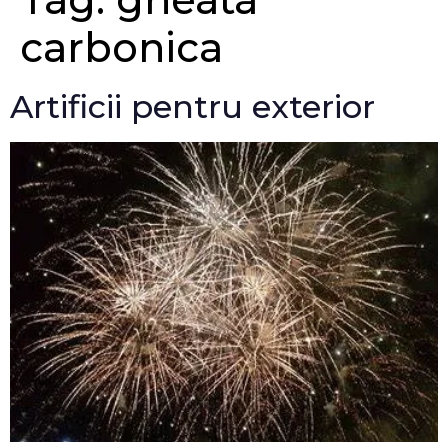
carbonica
Artificii pentru exterior