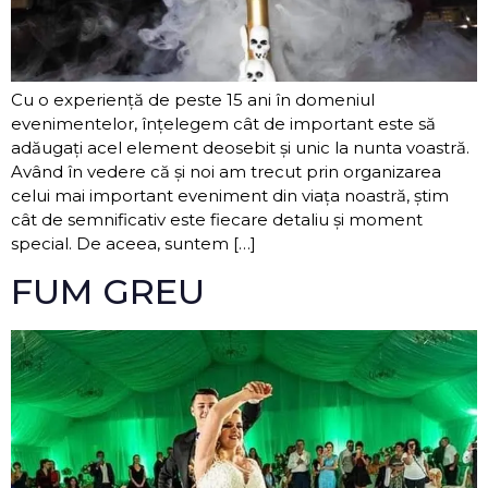
Cu o experiență de peste 15 ani în domeniul
evenimentelor, înțelegem cât de important este să
adăugați acel element deosebit și unic la nunta voastră.
Având în vedere că și noi am trecut prin organizarea
celui mai important eveniment din viața noastră, știm
cât de semnificativ este fiecare detaliu și moment
special. De aceea, suntem […]
FUM GREU